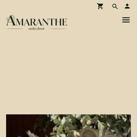
À propos