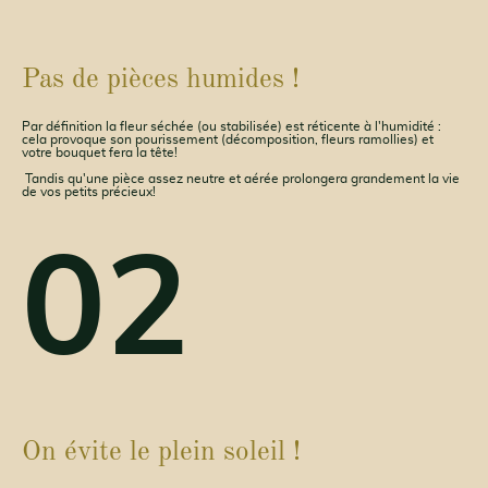
Pas de pièces humides !
Par définition la fleur séchée (ou stabilisée) est réticente à l'humidité :
cela provoque son pourissement (décomposition, fleurs ramollies) et
votre bouquet fera la tête!
Tandis qu'une pièce assez neutre et aérée prolongera grandement la vie
de vos petits précieux!
02
On évite le plein soleil !