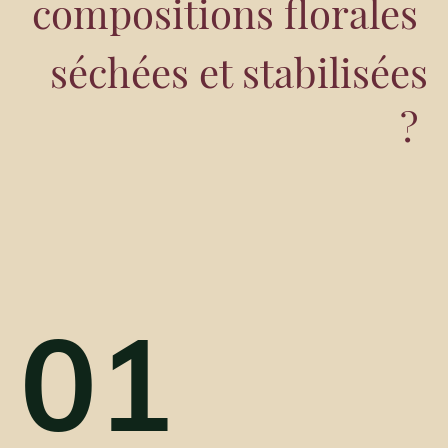
compositions florales
séchées et stabilisées
?
01