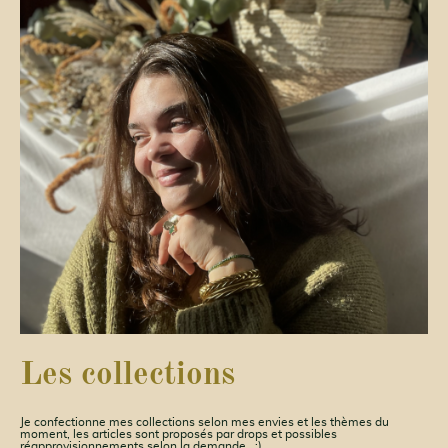
Les collections
Je confectionne mes collections selon mes envies et les thèmes du
moment, les articles sont proposés par drops et possibles
réapprovisionnements selon la demande ;)