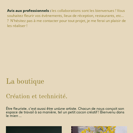
Avis aux professionnels :
les collaborations sont les bienvenues ! Vous
souhaitez fleurir vos évènements, lieux de réception, restaurants, etc...
? N'hésitez pas à me contacter pour tout projet, je me ferai un plaisir de
les réaliser !
La boutique
Création et technicité.
Être fleuriste, c'est aussi être un/une artiste. Chacun de nous conçoit son
espace de travail à sa manière, tel un petit cocon créatif ! Bienvenu dans
le mien ...