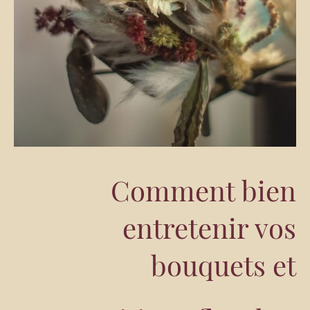
Comment bien
entretenir vos
bouquets et