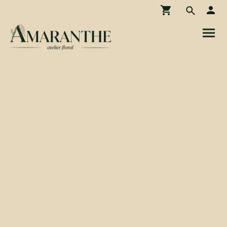
Boutique