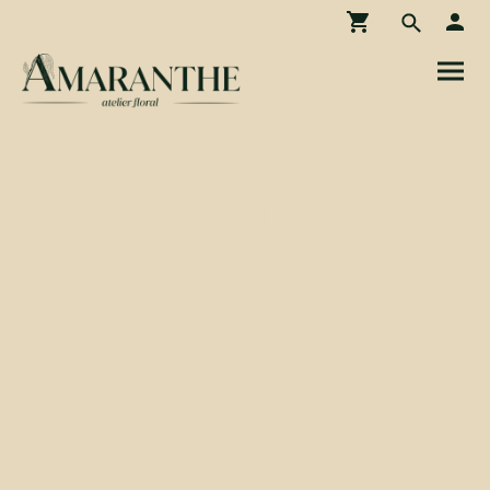
Boutique