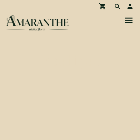
Boutique